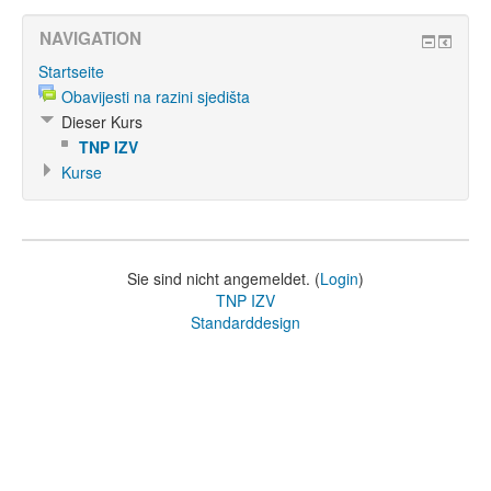
NAVIGATION
Startseite
Obavijesti na razini sjedišta
Dieser Kurs
TNP IZV
Kurse
Sie sind nicht angemeldet. (
Login
)
TNP IZV
Standarddesign