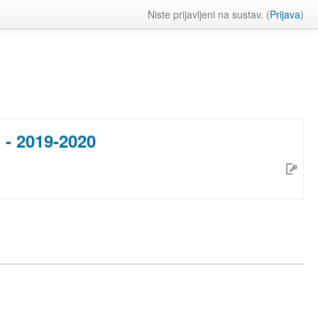
Niste prijavljeni na sustav. (
Prijava
)
 - 2019-2020