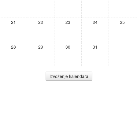
21
22
23
24
25
28
29
30
31