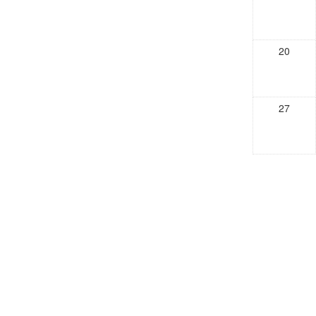
20
27